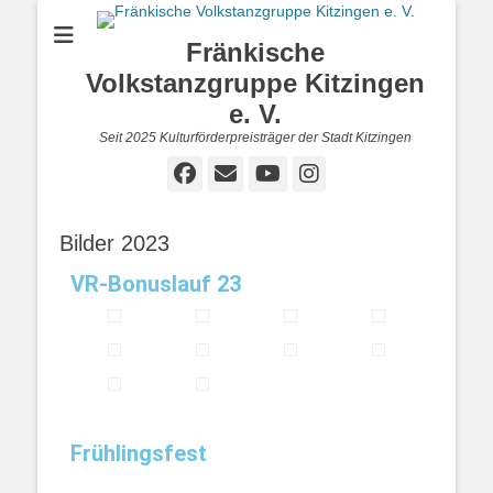
Fränkische
Volkstanzgruppe Kitzingen
e. V.
Seit 2025 Kulturförderpreisträger der Stadt Kitzingen
Bilder 2023
VR-Bonuslauf 23
Frühlingsfest