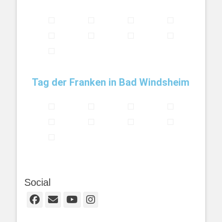
Tag der Franken in Bad Windsheim
Social