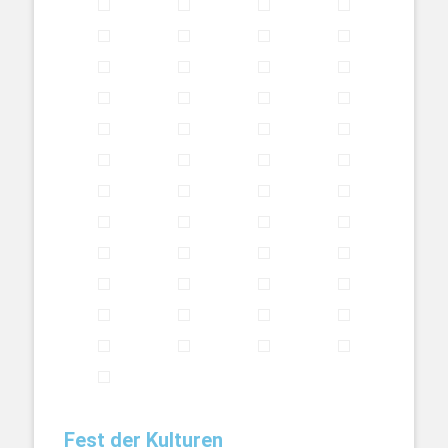
Fest der Kulturen