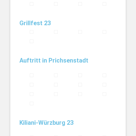
Grillfest 23
Auftritt in Prichsenstadt
Kiliani-Würzburg 23