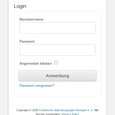
Login
Benutzername
Passwort
Angemeldet bleiben
Passwort vergessen?
Copyright © 2026
Fränkische Volkstanzgruppe Kitzingen e. V.
. Alle
Rechte vorbehalten.
Privacy Policy